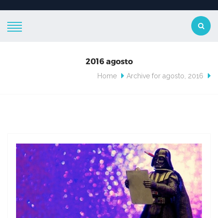
2016 agosto
Home
Archive for agosto, 2016