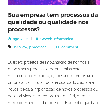
Sua empresa tem processos da
qualidade ou qualidade nos
processos?
ago 31, 16
Geweb Informática
,
List View
processos
0 comment
Eu lidero projetos de implantação de normas e
depois seus processos de auditorias para
manutenção e melhoria, e, apesar de sermos uma
empresa com muito foco na qualidade e aberta a
novas ideias, a implantação de novos processos ou
novas atividades é sempre muito difícil, porque
mexe com a rotina das pessoas. E acredito que isso