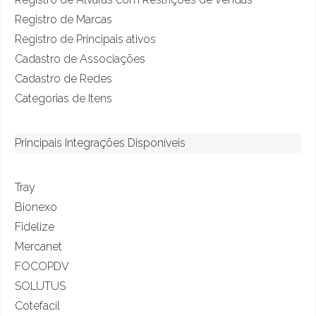
Registro de Marcas
Registro de Principais ativos
Cadastro de Associações
Cadastro de Redes
Categorias de Itens
Principais Integrações Disponíveis
Tray
Bionexo
Fidelize
Mercanet
FOCOPDV
SOLUTUS
Cotefacil