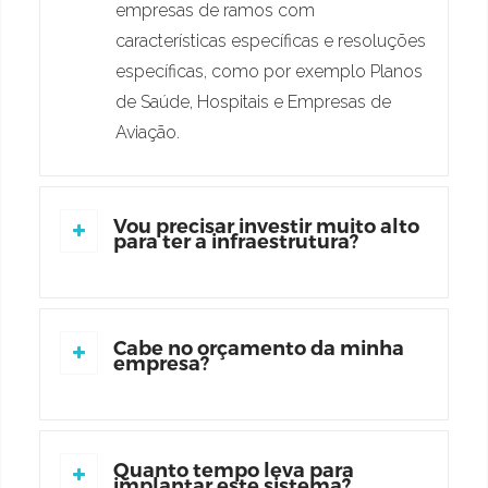
empresas de ramos com
características específicas e resoluções
específicas, como por exemplo Planos
de Saúde, Hospitais e Empresas de
Aviação.
Vou precisar investir muito alto
para ter a infraestrutura?
Cabe no orçamento da minha
empresa?
Quanto tempo leva para
implantar este sistema?