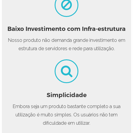
Baixo Investimento com Infra-estrutura
Nosso produto não demanda grande investimento em
estrutura de servidores e rede para utilização.
Simplicidade
Embora seja um produto bastante completo a sua
utilização é muito simples. Os usuários não tem
dificuldade em utilizar.