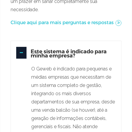
um prazer em sanar completamente sua
necessidade.
Clique aqui para mais perguntas e respostas
Este sistema é indicado para
minha empresa?
O Geweb é indicado para pequenas e
médias empresas que necessitam de
um sistema completo de gestão,
integrando os mais diversos
departamentos de sua empresa, desde
uma venda balcão (se houver), até a
geração de informações contábeis,
gerenciais e fiscais. Não atende