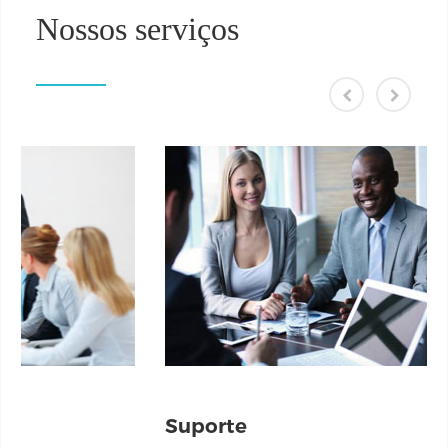
Nossos serviços
Suporte