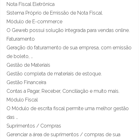
Nota Fiscal Eletrônica
Sistema Próprio de Emissão de Nota Fiscal.
Módulo de E-commerce
O Geweb possui solução integrada para vendas online.
Faturamento
Geração do faturamento de sua empresa, com emissão
de boleto, …
Gestão de Materiais
Gestão completa de materiais de estoque.
Gestão Financeira
Contas a Pagar, Receber, Conciliação e muito mais.
Módulo Fiscal
O Módulo de escrita fiscal permite uma melhor gestão
das …
Suprimentos / Compras
Gerenciar a área de suprimentos / compras de sua