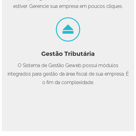
estiver. Gerencie sua empresa em poucos cliques.
Gestão Tributária
O Sistema de Gestão Geweb possui módulos
integrados para gestão da área fiscal de sua empresa. É
o fim da complexidade.