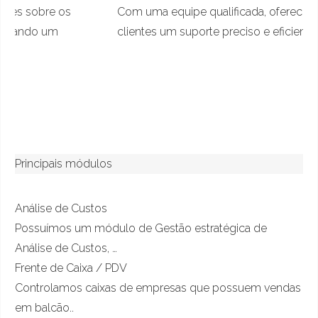
Com uma equipe qualificada, oferecemos aos
clientes um suporte preciso e eficiente.
Principais módulos
Análise de Custos
Possuímos um módulo de Gestão estratégica de
Análise de Custos, …
Frente de Caixa / PDV
Controlamos caixas de empresas que possuem vendas
em balcão..