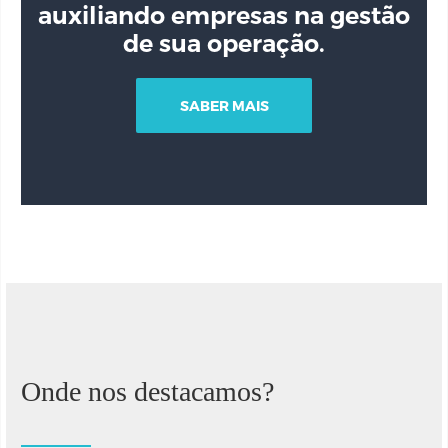
auxiliando empresas na gestão
de sua operação.
SABER MAIS
Onde nos destacamos?