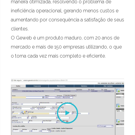
maneira otimizada, resolvendo o problema de
ineficiência operacional, gerando menos custos e
aumentando por consequência a satisfação de seus
clientes.
O Geweb é um produto maduro, com 20 anos de
mercado e mais de 150 empresas utilizando, o que
o torna cada vez mais completo e eficiente.