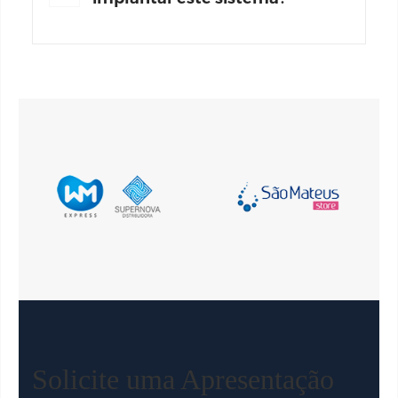
Solicite uma Apresentação