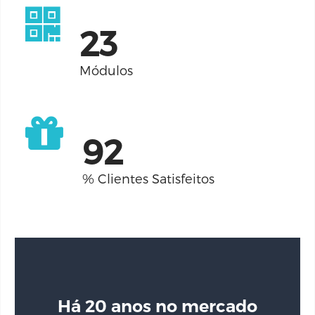
27
Módulos
98
% Clientes Satisfeitos
Há 20 anos no mercado