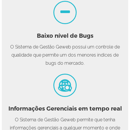
Baixo nível de Bugs
O Sistema de Gestão Geweb possui um controle de
qualidade que permite um dos menores índices de
bugs do mercado.
Informações Gerenciais em tempo real
O Sistema de Gestão Geweb permite que tenha
informações gerenciais a qualquer momento e onde