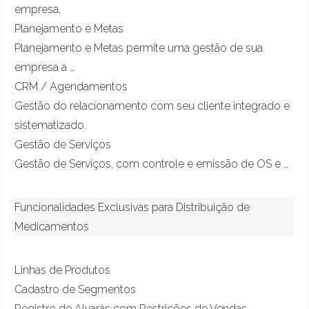
empresa.
Planejamento e Metas
Planejamento e Metas permite uma gestão de sua
empresa a …
CRM / Agendamentos
Gestão do relacionamento com seu cliente integrado e
sistematizado.
Gestão de Serviços
Gestão de Serviços, com controle e emissão de OS e …
Funcionalidades Exclusivas para Distribuição de
Medicamentos
Linhas de Produtos
Cadastro de Segmentos
Registro de Alvarás com Restrições de Vendas