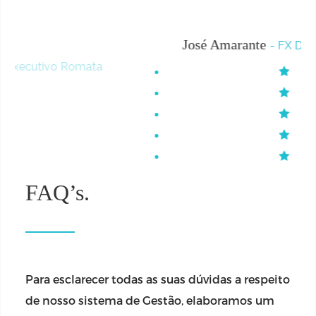
José Amarante
- FX Distribuidora
FAQ’s.
Para esclarecer todas as suas dúvidas a respeito
de nosso sistema de Gestão, elaboramos um