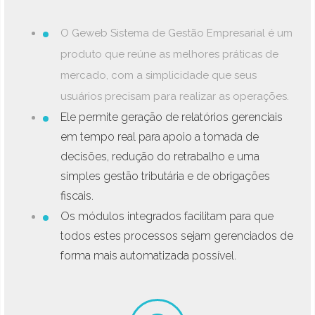
O Geweb Sistema de Gestão Empresarial é um
produto que reúne as melhores práticas de
mercado, com a simplicidade que seus
usuários precisam para realizar as operações.
Ele permite geração de relatórios gerenciais
em tempo real para apoio a tomada de
decisões, redução do retrabalho e uma
simples gestão tributária e de obrigações
fiscais.
Os módulos integrados facilitam para que
todos estes processos sejam gerenciados de
forma mais automatizada possível.