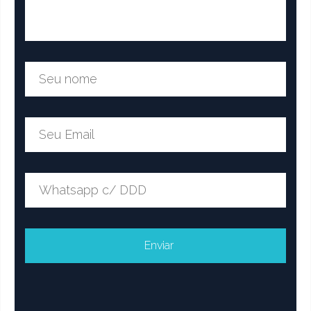
Dúvidas