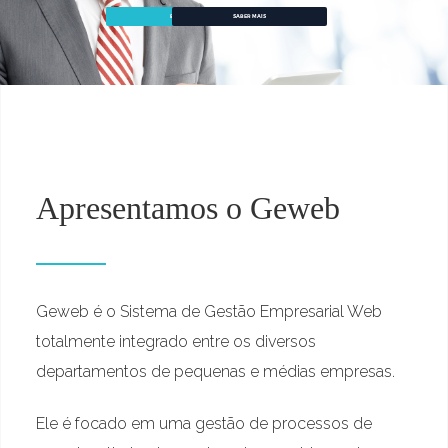
EU QUERO
SABER MAIS
Apresentamos o Geweb
Geweb é o Sistema de Gestão Empresarial Web
totalmente integrado entre os diversos
departamentos de pequenas e médias empresas.
Ele é focado em uma gestão de processos de