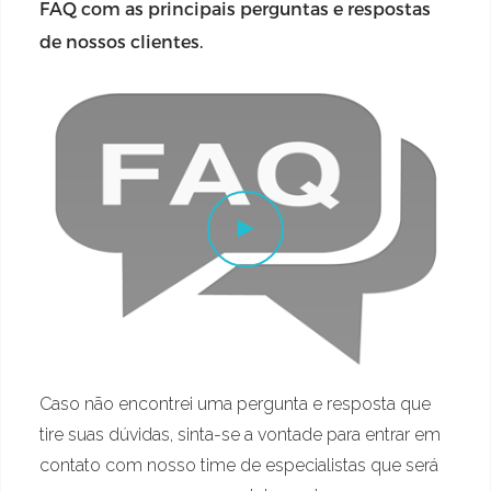
FAQ com as principais perguntas e respostas
de nossos clientes.
Caso não encontrei uma pergunta e resposta que
tire suas dúvidas, sinta-se a vontade para entrar em
contato com nosso time de especialistas que será