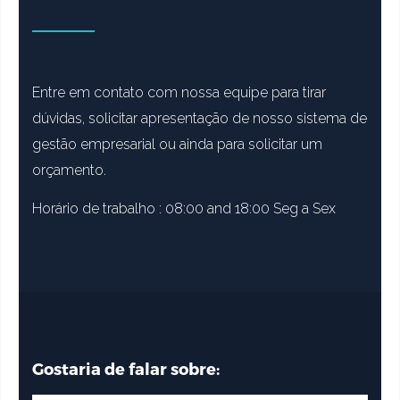
Entre em contato com nossa equipe para tirar
dúvidas, solicitar apresentação de nosso sistema de
gestão empresarial ou ainda para solicitar um
orçamento.
Horário de trabalho : 08:00 and 18:00 Seg a Sex
Gostaria de falar sobre: