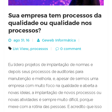
Sua empresa tem processos da
qualidade ou qualidade nos
processos?
ago 31, 16
Geweb Informática
,
List View
processos
0 comment
Eu lidero projetos de implantação de normas e
depois seus processos de auditorias para
manutenção e melhoria, e, apesar de sermos uma
empresa com muito foco na qualidade e aberta a
novas ideias, a implantação de novos processos ou
novas atividades é sempre muito difícil, porque
mexe com a rotina das pessoas. E acredito que isso