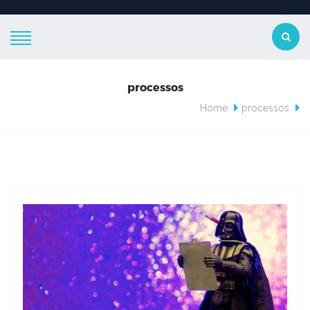
processos
Home
processos