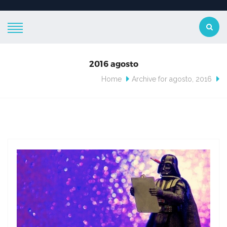
2016 agosto
Home
Archive for agosto, 2016