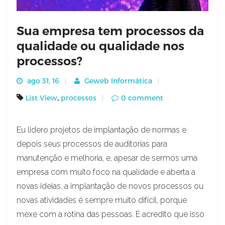
Sua empresa tem processos da
qualidade ou qualidade nos
processos?
ago 31, 16
Geweb Informática
,
List View
processos
0 comment
Eu lidero projetos de implantação de normas e
depois seus processos de auditorias para
manutenção e melhoria, e, apesar de sermos uma
empresa com muito foco na qualidade e aberta a
novas ideias, a implantação de novos processos ou
novas atividades é sempre muito difícil, porque
mexe com a rotina das pessoas. E acredito que isso